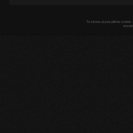
Ta strona używa plików cookie: 
wrzutn